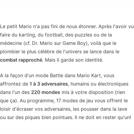
Le petit Mario n'a pas fini de nous étonner. Après l'avoir vu
faire du karting, du football, des puzzles ou de la
médecine (cf. Dr. Mario sur Game Boy), voilà que le
plombier le plus célèbre de l'univers se lance dans le
combat rapproché
. Mais il garde son identité.
A la façon d'un mode Battle dans Mario Kart, vous
affrontez de
1 à 3 adversaires
, humains ou électroniques
dans l'un des
220 mondes
mis à votre disposition (rien
que ça). Au programme, 17 modes de jeu vous offrent le
loisir d'écraser vos adversaires, les pousser dans la lave
ou sur des piques bien pointues. Il ne doit en rester qu'un!