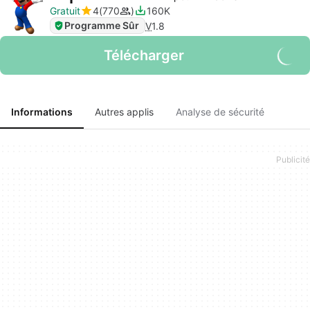
Gratuit
4
770
160K
Programme Sûr
V
1.8
Télécharger
Informations
Autres applis
Analyse de sécurité