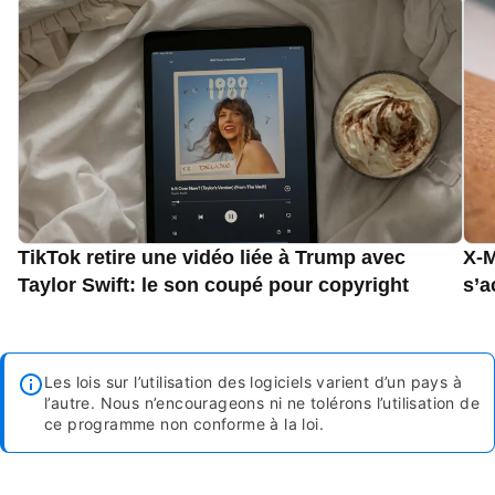
TikTok retire une vidéo liée à Trump avec
X-M
Taylor Swift: le son coupé pour copyright
s’a
Les lois sur l’utilisation des logiciels varient d’un pays à
l’autre. Nous n’encourageons ni ne tolérons l’utilisation de
ce programme non conforme à la loi.