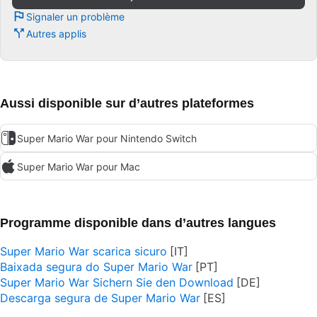
Signaler un problème
Autres applis
Aussi disponible sur d’autres plateformes
Super Mario War pour Nintendo Switch
Super Mario War pour Mac
Programme disponible dans d’autres langues
Super Mario War scarica sicuro
Baixada segura do Super Mario War
Super Mario War Sichern Sie den Download
Descarga segura de Super Mario War