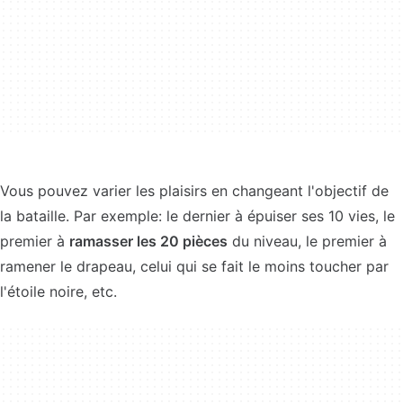
Vous pouvez varier les plaisirs en changeant l'objectif de
la bataille. Par exemple: le dernier à épuiser ses 10 vies, le
premier à
ramasser les 20 pièces
du niveau, le premier à
ramener le drapeau, celui qui se fait le moins toucher par
l'étoile noire, etc.