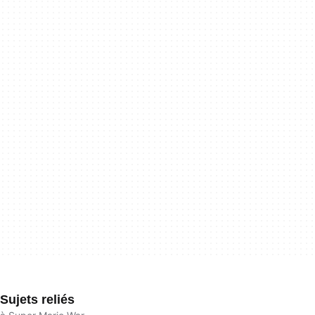
Sujets reliés