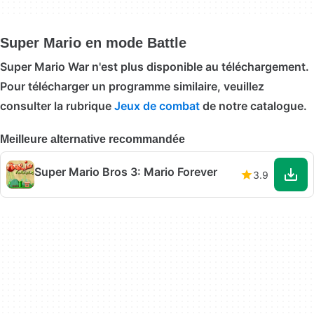
Super Mario en mode Battle
Super Mario War n'est plus disponible au téléchargement.
Pour télécharger un programme similaire, veuillez
consulter la rubrique
Jeux de combat
de notre catalogue.
Meilleure alternative recommandée
Super Mario Bros 3: Mario Forever
3.9