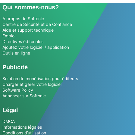
Qui sommes-nous?
A propos de Softonic
Centre de Sécurité et de Confiance
Aide et support technique
Emploi
Directives éditoriales
Ajoutez votre logiciel / application
Outils en ligne
Publicité
Solution de monétisation pour éditeurs
Charger et gérer votre logiciel
Software Policy
Annoncer sur Softonic
Légal
DMCA
Informations légales
Conditions d’utilisation