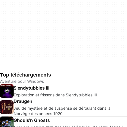
Top téléchargements
Aventure pour Windows
Slendytubbies III
Exploration et frissons dans Slendytubbies III
Draugen
Jeu de mystère et de suspense se déroulant dans la
Norvège des années 1920
Ghouls'n Ghosts