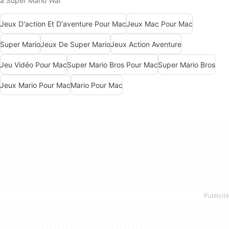
à Super Mario War
Jeux D'action Et D'aventure Pour Mac
Jeux Mac Pour Mac
Super Mario
Jeux De Super Mario
Jeux Action Aventure
Jeu Vidéo Pour Mac
Super Mario Bros Pour Mac
Super Mario Bros
Jeux Mario Pour Mac
Mario Pour Mac