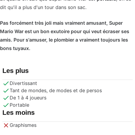
dit qu'il a plus d'un tour dans son sac.
Pas forcément très joli mais vraiment amusant, Super
Mario War est un bon exutoire pour qui veut écraser ses
amis. Pour s'amuser, le plombier a vraiment toujours les
bons tuyaux.
Les plus
Divertissant
Tant de mondes, de modes et de persos
De 1 à 4 joueurs
Portable
Les moins
Graphismes